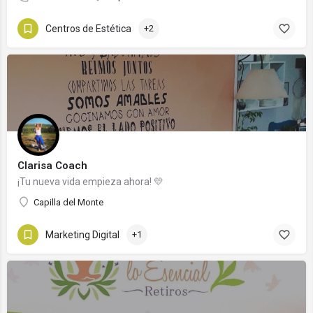
Centros de Estética
+2
Clarisa Coach
¡Tu nueva vida empieza ahora! 💛
Capilla del Monte
Marketing Digital
+1