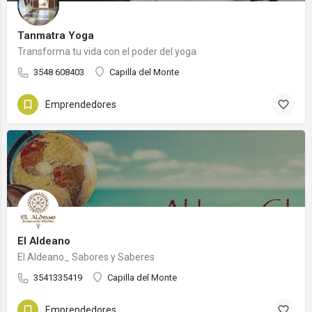
Tanmatra Yoga
Transforma tu vida con el poder del yoga
3548 608403
Capilla del Monte
Emprendedores
El Aldeano
El Aldeano_ Sabores y Saberes
3541335419
Capilla del Monte
Emprendedores