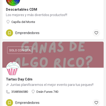
Descartables CDM
Los mejores y más divertidos productos!!!
Capilla del Monte
Emprendedores
SOLO CON CITA
Tartas Day Cdm
🎉 Juntas planificaremos el mejor evento para tus peques!!
3548566580
Deán Funes 740
Emprendedores