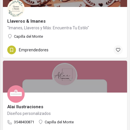
Llaveros & Imanes
"Imanes, Llaveros y Más: Encuentra Tu Estilo"
Capilla del Monte
Emprendedores
Alai Ilustraciones
Diseños personalizados
3548400871
Capilla del Monte