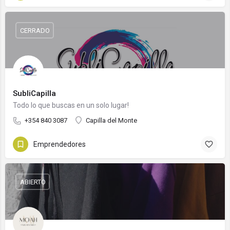
CERRADO
SubliCapilla
Todo lo que buscas en un solo lugar!
+354 840 3087
Capilla del Monte
Emprendedores
ABIERTO