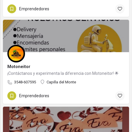
Emprendedores
Motoneitor
¡Contáctanos y experimenta la diferencia con Motoneitor! 🌟
3548-607595
Capilla del Monte
Emprendedores