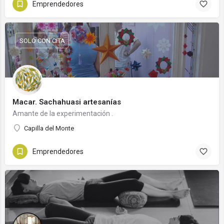
Emprendedores
SOLO CON CITA
Macar. Sachahuasi artesanías
Amante de la experimentación .
Capilla del Monte
Emprendedores