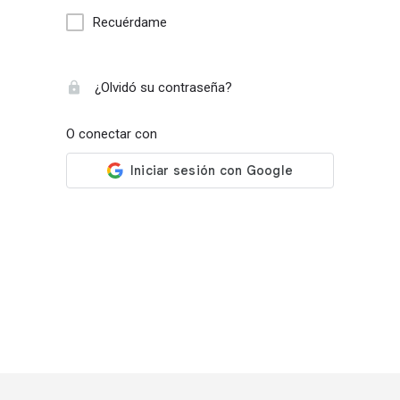
Recuérdame
¿Olvidó su contraseña?
O conectar con