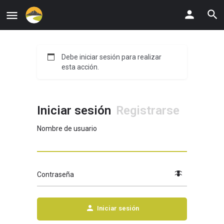
Debe iniciar sesión para realizar
esta acción.
Iniciar sesión
Registrarse
Nombre de usuario
Contraseña
Iniciar sesión