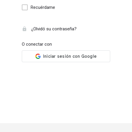
Recuérdame
¿Olvidó su contraseña?
O conectar con