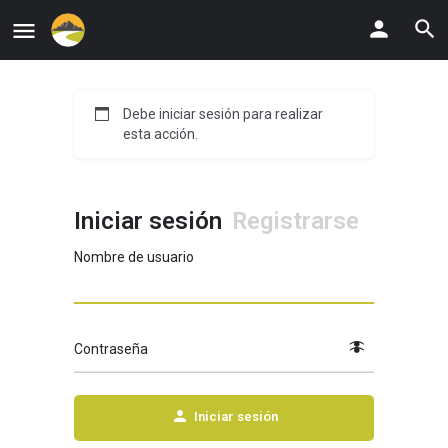
Debe iniciar sesión para realizar
esta acción.
Iniciar sesión
Registrarse
Nombre de usuario
Contraseña
Iniciar sesión