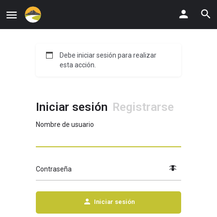
Debe iniciar sesión para realizar
esta acción.
Iniciar sesión
Registrarse
Nombre de usuario
Contraseña
Iniciar sesión