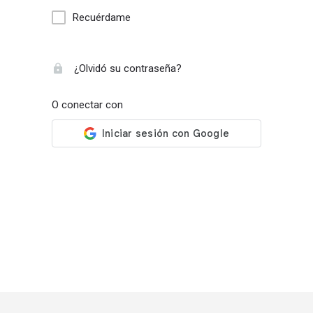
Recuérdame
¿Olvidó su contraseña?
O conectar con