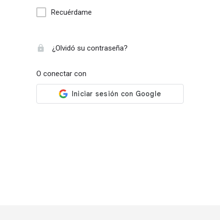
Recuérdame
¿Olvidó su contraseña?
O conectar con