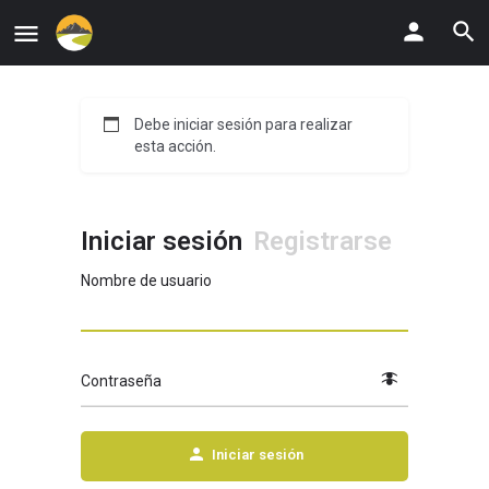
Debe iniciar sesión para realizar
esta acción.
Iniciar sesión
Registrarse
Nombre de usuario
Contraseña
Iniciar sesión