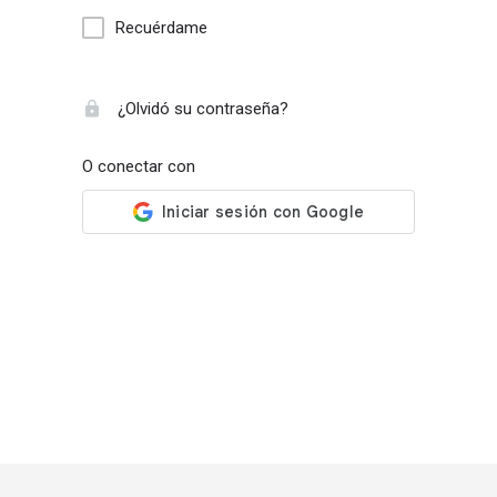
Recuérdame
¿Olvidó su contraseña?
O conectar con