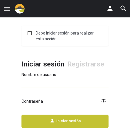
Debe iniciar sesión para realizar
esta acción.
Iniciar sesión
Registrarse
Nombre de usuario
Contraseña
Iniciar sesión