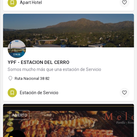
Apart Hotel
YPF - ESTACION DEL CERRO
Somos mucho más que una estación de Servicio
Ruta Nacional 38 82
Estación de Servicio
ABIERTO