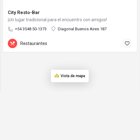
City Resto-Bar
¡Un lugar tradicional para el encuentro con amigos!
+54 3548 50-1373
Diagonal Buenos Aires 187
Restaurantes
Vista de mapa