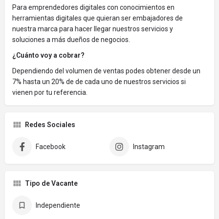
Para emprendedores digitales con conocimientos en
herramientas digitales que quieran ser embajadores de
nuestra marca para hacer llegar nuestros servicios y
soluciones a más dueños de negocios.
¿Cuánto voy a cobrar?
Dependiendo del volumen de ventas podes obtener desde un
7% hasta un 20% de de cada uno de nuestros servicios si
vienen por tu referencia.
Redes Sociales
Facebook
Instagram
Tipo de Vacante
Independiente