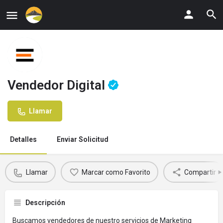
Vendedor Digital
Llamar
Detalles
Enviar Solicitud
Llamar
Marcar como Favorito
Compartir
Descripción
Buscamos vendedores de nuestro servicios de Marketing