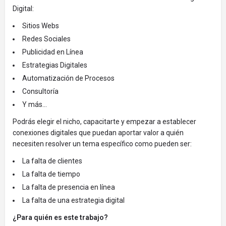
Digital:
Sitios Webs
Redes Sociales
Publicidad en Línea
Estrategias Digitales
Automatización de Procesos
Consultoría
Y más...
Podrás elegir el nicho, capacitarte y empezar a establecer
conexiones digitales que puedan aportar valor a quién
necesiten resolver un tema específico como pueden ser:
La falta de clientes
La falta de tiempo
La falta de presencia en línea
La falta de una estrategia digital
¿Para quién es este trabajo?