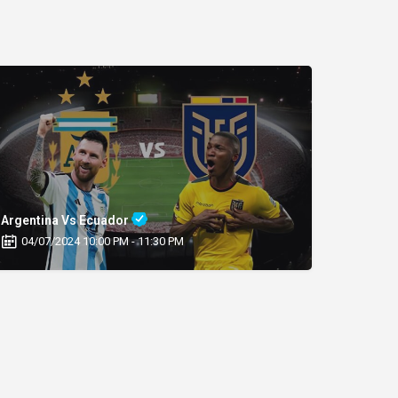
Argentina Vs Ecuador
04/07/2024 10:00 PM - 11:30 PM