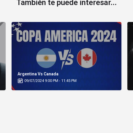
También te puede interesar...
Argentina Vs Canada
09/07/2024 9:00 PM - 11:45 PM