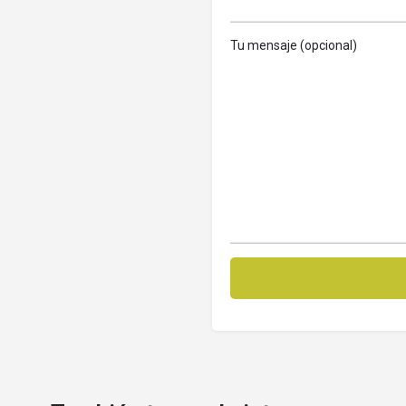
Tu mensaje (opcional)