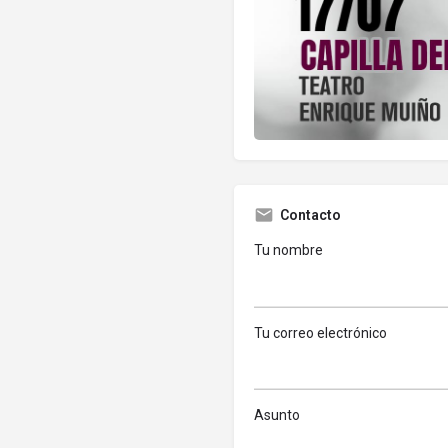
Contacto
Tu nombre
Tu correo electrónico
Asunto