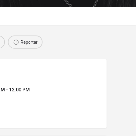
Reportar
AM - 12:00 PM