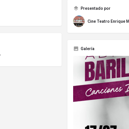
Presentado por
Cine Teatro Enrique 
Galería
o