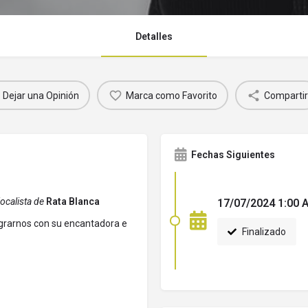
Detalles
Dejar una Opinión
Marca como Favorito
Compartir
Fechas Siguientes
ocalista de
Rata Blanca
17/07/2024 1:00 
egrarnos con su encantadora e
Finalizado