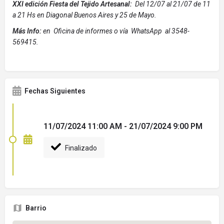
XXI edición Fiesta del Tejido Artesanal:
Del 12/07 al 21/07 de 11
a 21 Hs en Diagonal Buenos Aires y 25 de Mayo.
Más Info:
en Oficina de informes o vía WhatsApp al 3548-
569415.
Fechas Siguientes
11/07/2024 11:00 AM - 21/07/2024 9:00 PM
Finalizado
Barrio