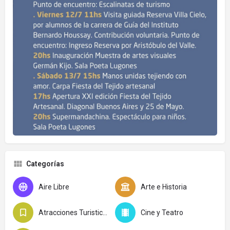
Categorías
Aire Libre
Arte e Historia
Atracciones Turisticas
Cine y Teatro