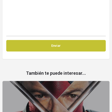
También te puede interesar...