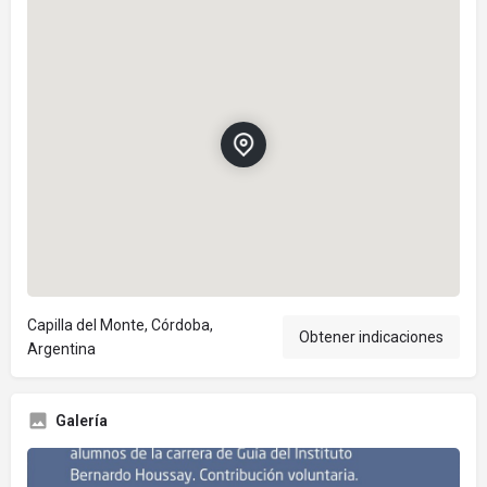
Capilla del Monte, Córdoba,
Obtener indicaciones
Argentina
Galería