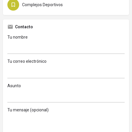
Complejos Deportivos
Contacto
Tu nombre
Tu correo electrónico
Asunto
Tu mensaje (opcional)