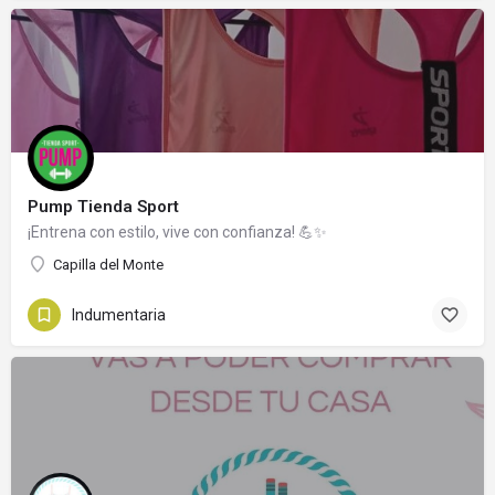
Pump Tienda Sport
¡Entrena con estilo, vive con confianza! 💪✨
Capilla del Monte
Indumentaria