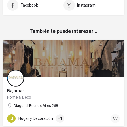
Facebook
Instagram
También te puede interesar...
Bajamar
Home & Deco
Diagonal Buenos Aires 268
Hogar y Decoración
+1