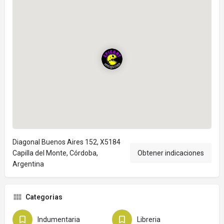
Diagonal Buenos Aires 152, X5184
Capilla del Monte, Córdoba,
Obtener indicaciones
Argentina
Categorias
Indumentaria
Libreria