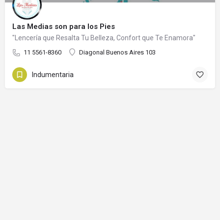
Las Medias son para los Pies
"Lencería que Resalta Tu Belleza, Confort que Te Enamora"
11 5561-8360
Diagonal Buenos Aires 103
Indumentaria