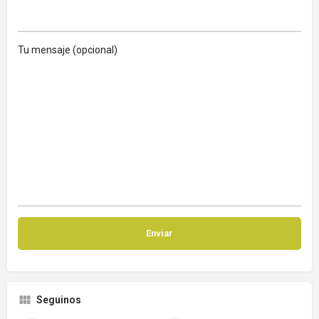
Tu mensaje (opcional)
Seguinos