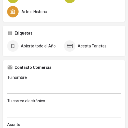
Arte e Historia
Etiquetas
Abierto todo el Año
Acepta Tarjetas
Contacto Comercial
Tu nombre
Tu correo electrónico
Asunto