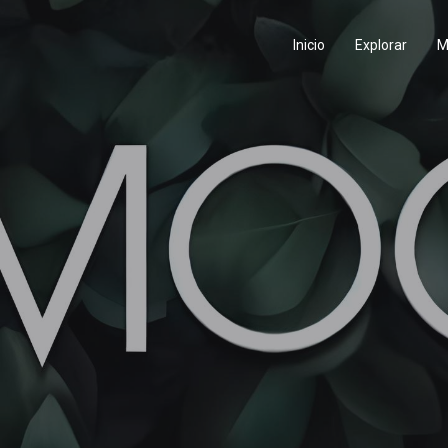
Inicio
Explorar
M