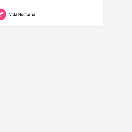
Vida Nocturna