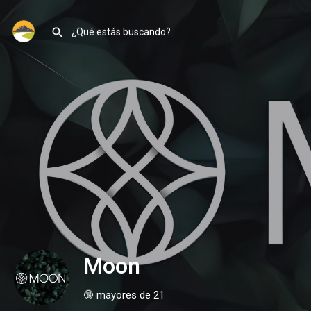
Moon
🔞 mayores de 21