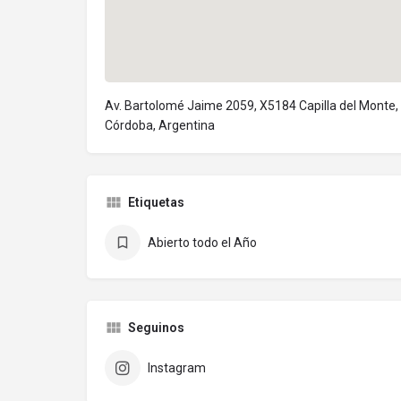
Av. Bartolomé Jaime 2059, X5184 Capilla del Monte,
Córdoba, Argentina
Etiquetas
Abierto todo el Año
Seguinos
Instagram