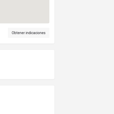
Obtener indicaciones