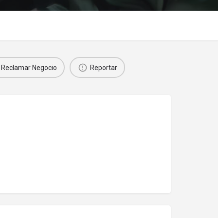
Reclamar Negocio
Reportar