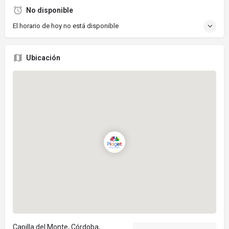
No disponible
El horario de hoy no está disponible
Ubicación
Capilla del Monte, Córdoba,