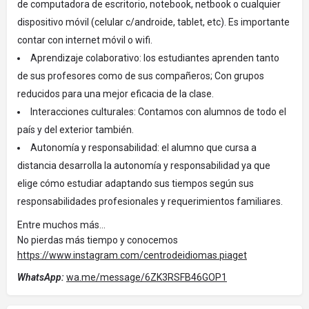
de computadora de escritorio, notebook, netbook o cualquier
dispositivo móvil (celular c/androide, tablet, etc). Es importante
contar con internet móvil o wifi.
Aprendizaje colaborativo: los estudiantes aprenden tanto
de sus profesores como de sus compañeros; Con grupos
reducidos para una mejor eficacia de la clase.
Interacciones culturales: Contamos con alumnos de todo el
país y del exterior también.
Autonomía y responsabilidad: el alumno que cursa a
distancia desarrolla la autonomía y responsabilidad ya que
elige cómo estudiar adaptando sus tiempos según sus
responsabilidades profesionales y requerimientos familiares.
Entre muchos más...
No pierdas más tiempo y conocemos
https://www.instagram.com/centrodeidiomas.piaget
WhatsApp:
wa.me/message/6ZK3RSFB46GOP1