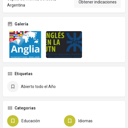
Obtener indicaciones
Argentina
Galería
Etiquetas
Abierto todo el Año
Categorias
Educación
Idiomas