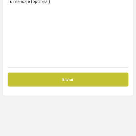
Tu mensaje (opcional)