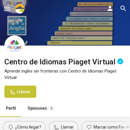
Centro de Idiomas Piaget Virtual
Aprende inglés sin fronteras con Centro de Idiomas Piaget
Virtual
Llamar
Perfil
Opiniones
0
¿Cómo llegar?
Llamar
Marcar como Favori