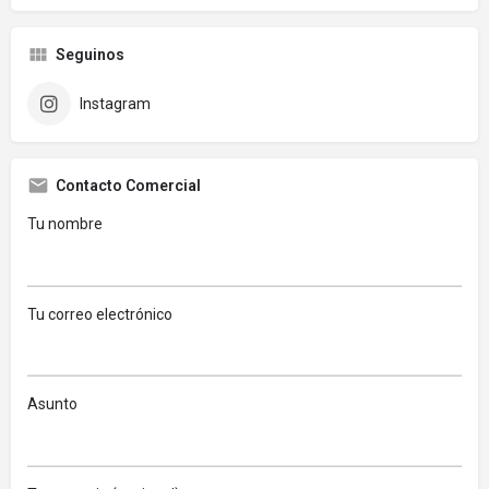
Seguinos
Instagram
Contacto Comercial
Tu nombre
Tu correo electrónico
Asunto