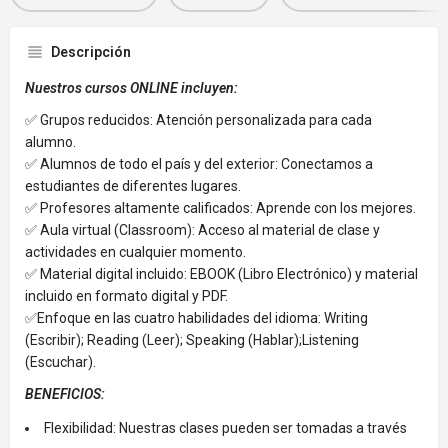
Descripción
Nuestros cursos ONLINE incluyen:
✅ Grupos reducidos: Atención personalizada para cada
alumno.
✅ Alumnos de todo el país y del exterior: Conectamos a
estudiantes de diferentes lugares.
✅ Profesores altamente calificados: Aprende con los mejores.
✅ Aula virtual (Classroom): Acceso al material de clase y
actividades en cualquier momento.
✅ Material digital incluido: EBOOK (Libro Electrónico) y material
incluido en formato digital y PDF.
✅Enfoque en las cuatro habilidades del idioma: Writing
(Escribir); Reading (Leer); Speaking (Hablar);Listening
(Escuchar).
BENEFICIOS:
Flexibilidad: Nuestras clases pueden ser tomadas a través