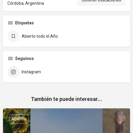
Córdoba, Argentina
Etiquetas
Abierto todo el Año
Seguinos
Instagram
También te puede interesar...
ABIERTO