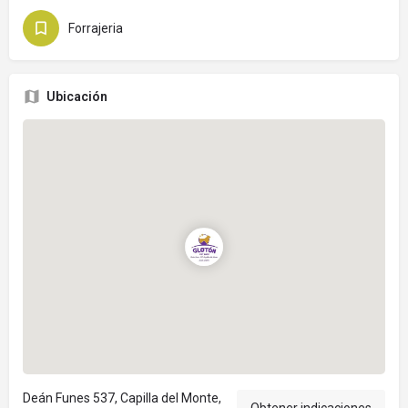
Forrajeria
Ubicación
Deán Funes 537, Capilla del Monte,
Obtener indicaciones