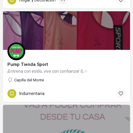
Hogar y Decoración
Pump Tienda Sport
¡Entrena con estilo, vive con confianza! 💪✨
Capilla del Monte
Indumentaria