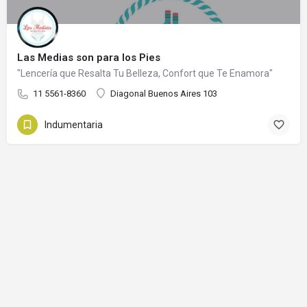
Las Medias son para los Pies
"Lencería que Resalta Tu Belleza, Confort que Te Enamora"
11 5561-8360
Diagonal Buenos Aires 103
Indumentaria