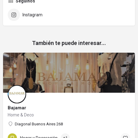
Seguinos
Instagram
También te puede interesar...
Bajamar
Home & Deco
Diagonal Buenos Aires 268
+1