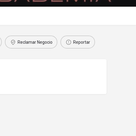
Reclamar Negocio
Reportar