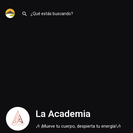
La Academia
🎶 ¡Mueve tu cuerpo, despierta tu energía!🎶