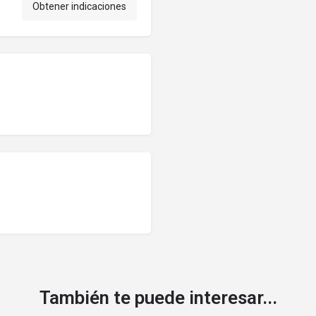
Obtener indicaciones
También te puede interesar...