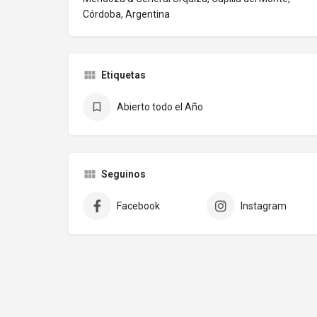
Córdoba, Argentina
Etiquetas
Abierto todo el Año
Seguinos
Facebook
Instagram