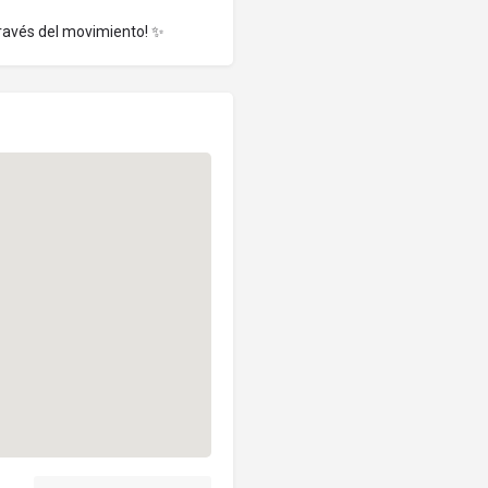
través del movimiento! ✨