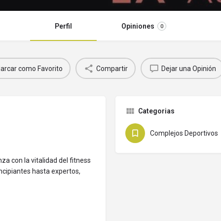
Perfil
Opiniones
0
arcar como Favorito
Compartir
Dejar una Opinión
Categorias
Complejos Deportivos
a con la vitalidad del fitness
ncipiantes hasta expertos,