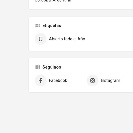
Córdoba, Argentina
Etiquetas
Abierto todo el Año
Seguinos
Facebook
Instagram