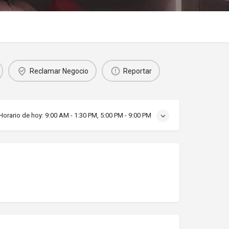
Reclamar Negocio
Reportar
Horario de hoy:
9:00 AM - 1:30 PM, 5:00 PM - 9:00 PM