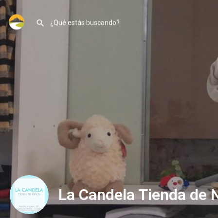
La Candela Tienda de 