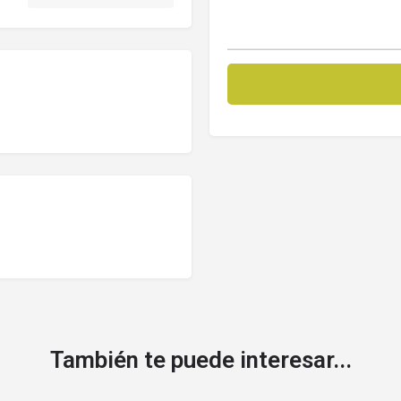
También te puede interesar...