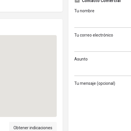
Contacto Comercial
Tu nombre
Tu correo electrónico
Asunto
Tu mensaje (opcional)
Obtener indicaciones