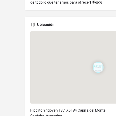
de todo lo que tenemos para ofrecer! 🌟🧸👗
Ubicación
Hipólito Yrigoyen 187, X5184 Capilla del Monte,