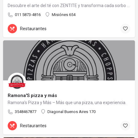
Descubre el arte del té con ZENTITE y transforma cada sorbo en una experiencia memorable.
011 5873-4816
Misiónes 654
Restaurantes
Ramona'S pizza y más
Ramona's Pizza y Más – Más que una pizza, una experiencia.
3548467877
Diagonal Buenos Aires 170
Restaurantes