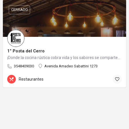
CERRADO
1° Posta del Cerro
¡Donde la cocina rústica cobra vida y los sabores se comparten con amigos!
3548409030
Avenida Amadeo Sabattini 1273
Restaurantes