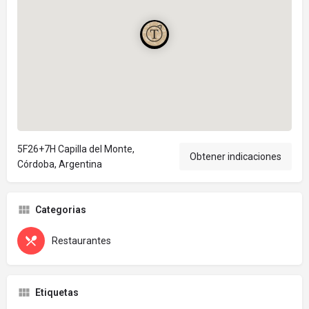
5F26+7H Capilla del Monte,
Obtener indicaciones
Córdoba, Argentina
Categorias
Restaurantes
Etiquetas