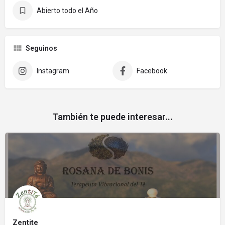
Abierto todo el Año
Seguinos
Instagram
Facebook
También te puede interesar...
Zentite