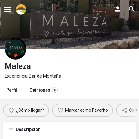
Maleza
Experiencia Bar de Montaña
Perfil
Opiniones
0
¿Cómo llegar?
Marcar como Favorito
Comp
Descripción