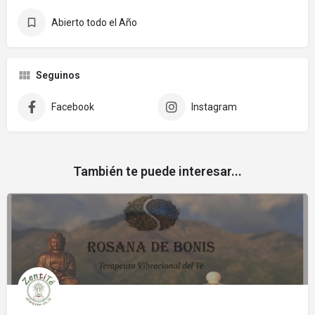
Abierto todo el Año
Seguinos
Facebook
Instagram
También te puede interesar...