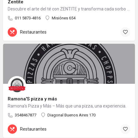
Zentite
Descubre el arte del té con ZENTITE y transforma cada sorbo en una experiencia memorable.
011 5873-4816
Misiónes 654
Restaurantes
Ramona'S pizza y más
Ramona's Pizza y Más – Más que una pizza, una experiencia.
3548467877
Diagonal Buenos Aires 170
Restaurantes