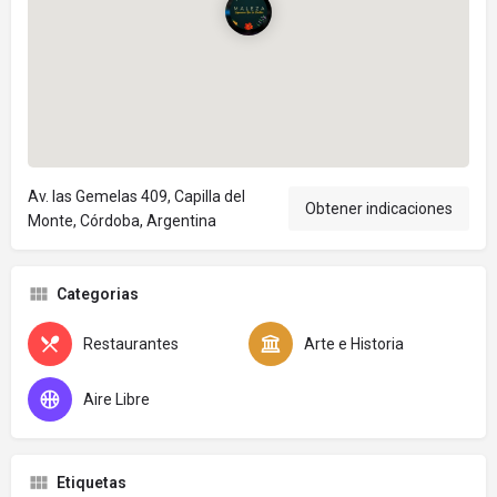
Av. las Gemelas 409, Capilla del
Obtener indicaciones
Monte, Córdoba, Argentina
Categorias
Restaurantes
Arte e Historia
Aire Libre
Etiquetas