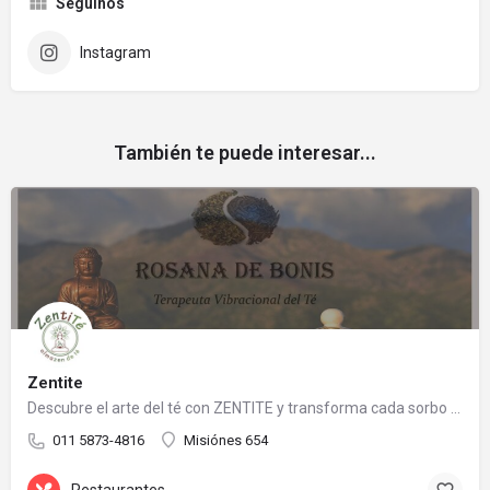
Seguinos
Instagram
También te puede interesar...
Zentite
Descubre el arte del té con ZENTITE y transforma cada sorbo en una experiencia memorable.
011 5873-4816
Misiónes 654