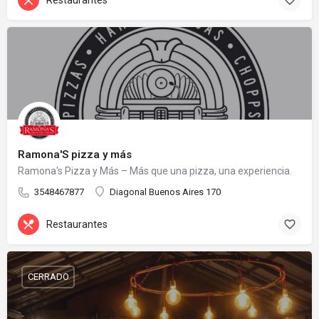
Restaurantes
Ramona'S pizza y más
Ramona's Pizza y Más – Más que una pizza, una experiencia.
3548467877
Diagonal Buenos Aires 170
Restaurantes
CERRADO