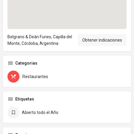
Belgrano & Deán Funes, Capilla del
Obtener indicaciones
Monte, Córdoba, Argentina
Categorias
Restaurantes
Etiquetas
Abierto todo el Año