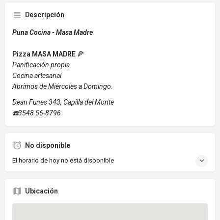
Descripción
Puna Cocina -
Masa Madre
Pizza MASA MADRE
🍕
Panificación propia
Cocina artesanal
Abrimos de Miércoles a Domingo.
Dean Funes 343, Capilla del Monte
☎️3548 56-8796
No disponible
El horario de hoy no está disponible
Ubicación