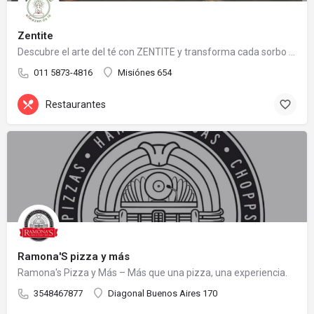
Zentite
Descubre el arte del té con ZENTITE y transforma cada sorbo en una experiencia memorable.
011 5873-4816
Misiónes 654
Restaurantes
Ramona'S pizza y más
Ramona's Pizza y Más – Más que una pizza, una experiencia.
3548467877
Diagonal Buenos Aires 170