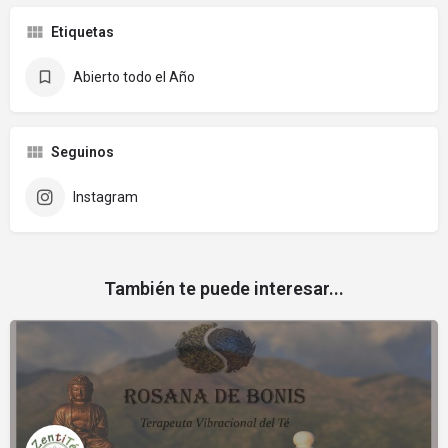
Etiquetas
Abierto todo el Año
Seguinos
Instagram
También te puede interesar...