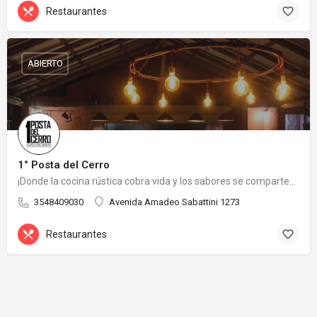
Restaurantes
ABIERTO
1° Posta del Cerro
¡Donde la cocina rústica cobra vida y los sabores se comparten con amigos!
3548409030
Avenida Amadeo Sabattini 1273
Restaurantes