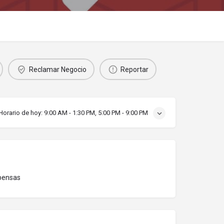
Reclamar Negocio
Reportar
Horario de hoy:
9:00 AM - 1:30 PM, 5:00 PM - 9:00 PM
pensas