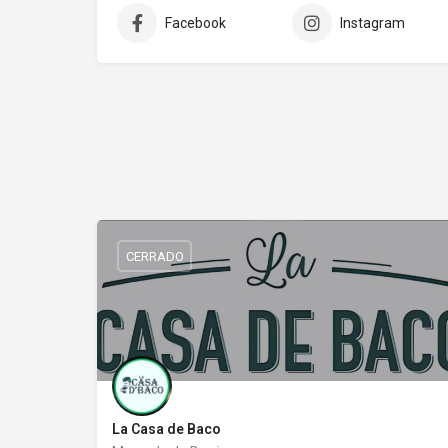
Facebook
Instagram
CERRADO
La Casa de Baco