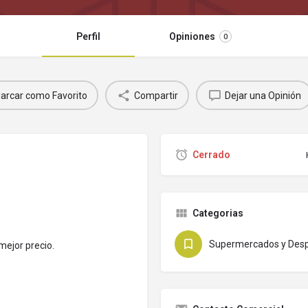
Perfil
Opiniones
0
arcar como Favorito
Compartir
Dejar una Opinión
Cerrado
Categorias
Supermercados y Des
mejor precio.