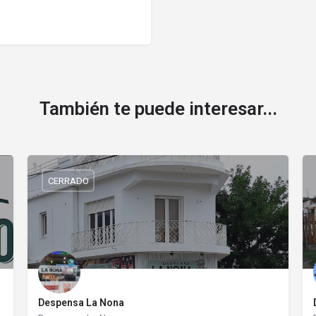
También te puede interesar...
CERRADO
Despensa La Nona