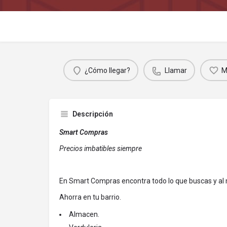
¿Cómo llegar?
Llamar
M
Descripción
Smart Compras
Precios imbatibles siempre
En Smart Compras encontra todo lo que buscas y al 
Ahorra en tu barrio.
Almacen.