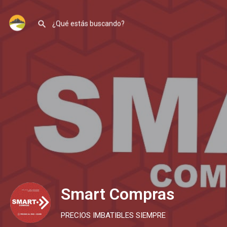
Smart Compras
PRECIOS IMBATIBLES SIEMPRE