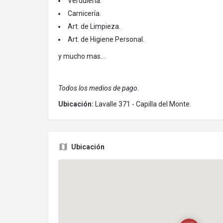
Verduleria.
Carnicería.
Art. de Limpieza.
Art. de Higiene Personal.
y mucho mas...
Todos los medios de pago.
Ubicación:
Lavalle 371 - Capilla del Monte.
Ubicación