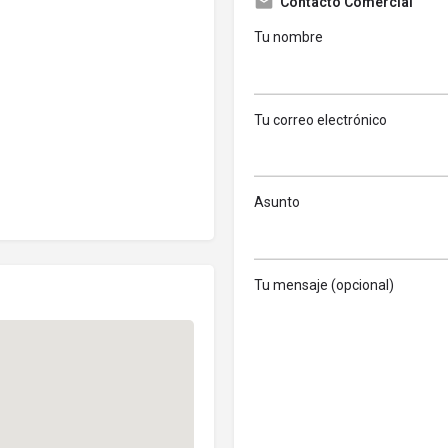
Contacto Comercial
Tu nombre
Tu correo electrónico
Asunto
Tu mensaje (opcional)