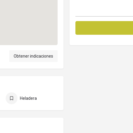
Obtener indicaciones
Heladera