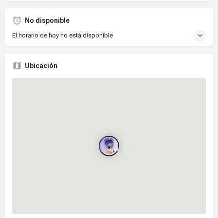
No disponible
El horario de hoy no está disponible
Ubicación