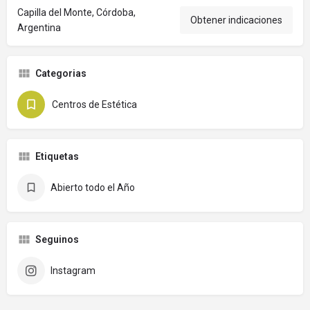
Capilla del Monte, Córdoba,
Obtener indicaciones
Argentina
Categorias
Centros de Estética
Etiquetas
Abierto todo el Año
Seguinos
Instagram