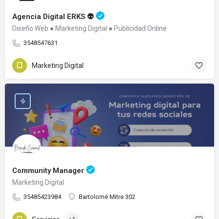
Agencia Digital ERKS 👽
Diseño Web ● Marketing Digital ● Publicidad Online
3548547631
Marketing Digital
Community Manager
Marketing Digital
35485423984
Bartolomé Mitre 302