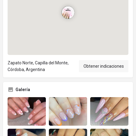
Zapato Norte, Capilla del Monte,
Obtener indicaciones
Córdoba, Argentina
Galería