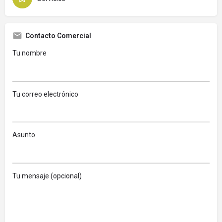
Contacto Comercial
Tu nombre
Tu correo electrónico
Asunto
Tu mensaje (opcional)