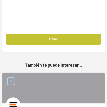
También te puede interesar...