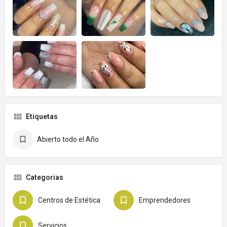
Etiquetas
Abierto todo el Año
Categorias
Centros de Estética
Emprendedores
Servicios