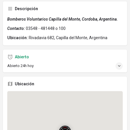
Descripción
Bomberos Voluntarios Capilla del Monte, Cordoba, Argentina.
Contacto:
03548 - 481448 o 100
Ubicación:
Rivadavia 682, Capilla del Monte, Argentina
Abierto
Abierto 24h hoy
Ubicación