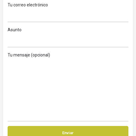
Tu correo electrónico
Asunto
Tu mensaje (opcional)