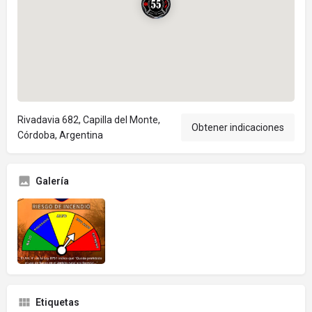
Rivadavia 682, Capilla del Monte,
Obtener indicaciones
Córdoba, Argentina
Galería
Etiquetas