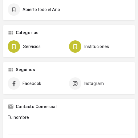
Abierto todo el Año
Categorias
Servicios
Instituciones
Seguinos
Facebook
Instagram
Contacto Comercial
Tu nombre