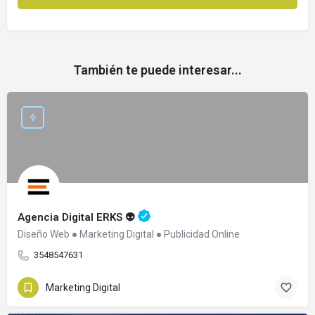
También te puede interesar...
Agencia Digital ERKS 👽
Diseño Web ● Marketing Digital ● Publicidad Online
3548547631
Marketing Digital