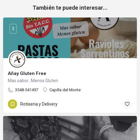
También te puede interesar...
$
Añay Gluten Free
Mas sabor...Menos Gluten
3548-541497
Capilla del Monte
Rotiseria y Delivery