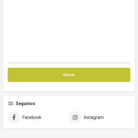
Seguinos
Facebook
Instagram