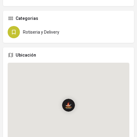
Categorias
Rotiseria y Delivery
Ubicación