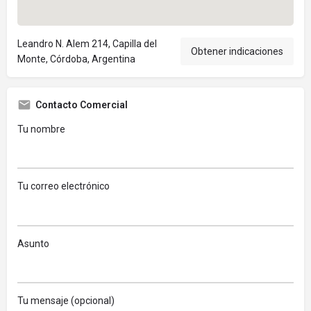
Leandro N. Alem 214, Capilla del
Obtener indicaciones
Monte, Córdoba, Argentina
Contacto Comercial
Tu nombre
Tu correo electrónico
Asunto
Tu mensaje (opcional)