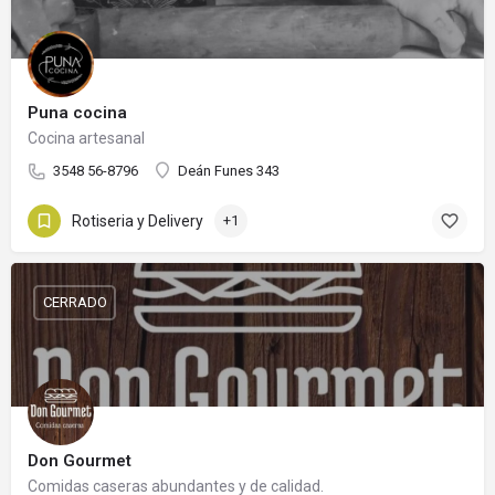
Puna cocina
Cocina artesanal
3548 56-8796
Deán Funes 343
Rotiseria y Delivery
+1
CERRADO
Don Gourmet
Comidas caseras abundantes y de calidad.