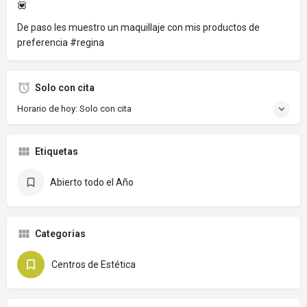
💟
De paso les muestro un maquillaje con mis productos de
preferencia #regina
Solo con cita
Horario de hoy: Solo con cita
Etiquetas
Abierto todo el Año
Categorias
Centros de Estética