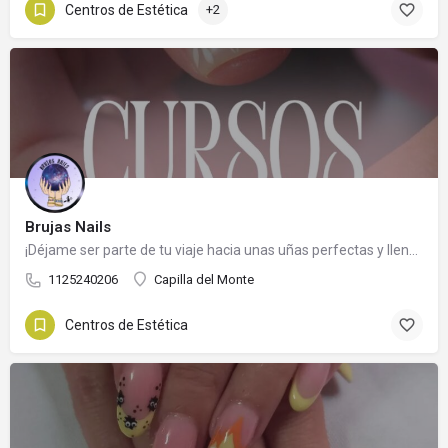
Centros de Estética
+2
Brujas Nails
¡Déjame ser parte de tu viaje hacia unas uñas perfectas y llenas de estilo! 💫
1125240206
Capilla del Monte
Centros de Estética