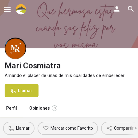
Mari Cosmiatra
Amando el placer de unas de mis cualidades de embellecer
Llamar
Perfil
Opiniones
0
Llamar
Marcar como Favorito
Compartir