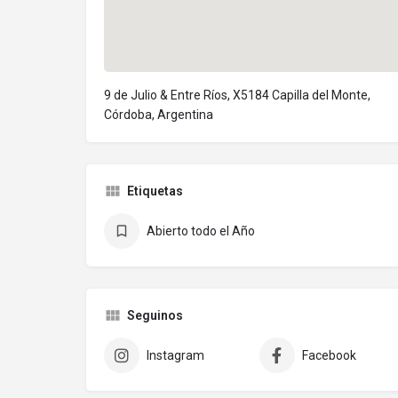
9 de Julio & Entre Ríos, X5184 Capilla del Monte,
Córdoba, Argentina
Etiquetas
Abierto todo el Año
Seguinos
Instagram
Facebook