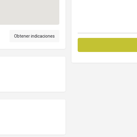
Obtener indicaciones