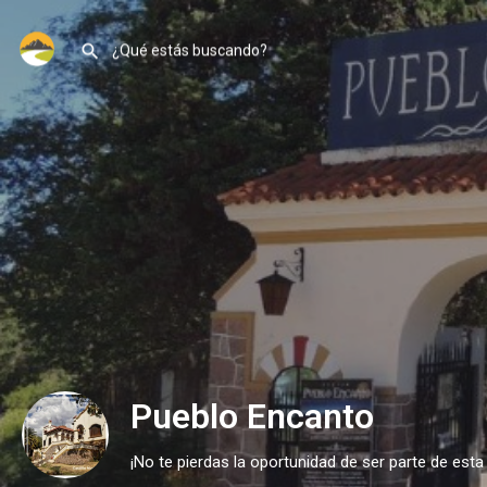
Pueblo Encanto
¡No te pierdas la oportunidad de ser parte de esta 