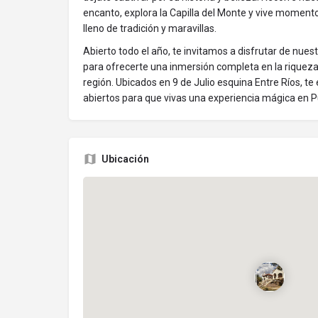
encanto, explora la Capilla del Monte y vive moment
lleno de tradición y maravillas.
Abierto todo el año, te invitamos a disfrutar de nues
para ofrecerte una inmersión completa en la riqueza c
región. Ubicados en 9 de Julio esquina Entre Ríos, t
abiertos para que vivas una experiencia mágica en 
Ubicación