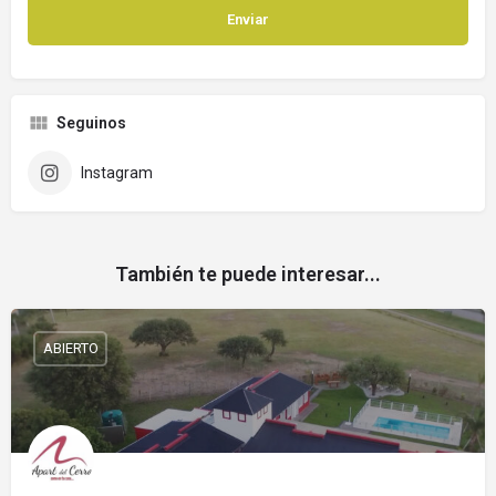
Seguinos
Instagram
También te puede interesar...
ABIERTO