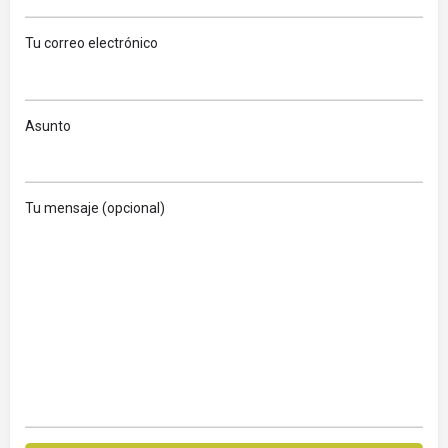
Tu correo electrónico
Asunto
Tu mensaje (opcional)