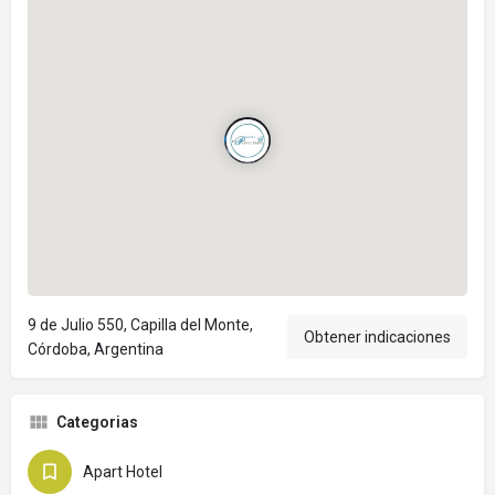
9 de Julio 550, Capilla del Monte,
Obtener indicaciones
Córdoba, Argentina
Categorias
Apart Hotel