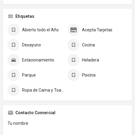
Etiquetas
Abierto todo el Año
Acepta Tarjetas
Desayuno
Cocina
Estacionamiento
Heladera
Parque
Piscina
Ropa de Cama y Toallas
Contacto Comercial
Tu nombre